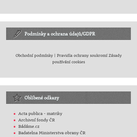
Podmínky a ochrana údajů/GDPR
Obchodní podmínky
|
Pravidla ochrany soukromí
Zásady
používání cookies
Oblíbené odkazy
Acta publica - matriky
Archivní fondy ČR
Bádáme.cz
Badatelna Ministerstva obrany ČR