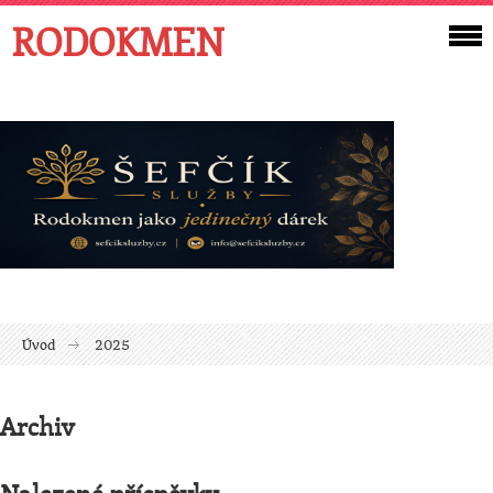
RODOKMEN
Úvod
2025
Archiv