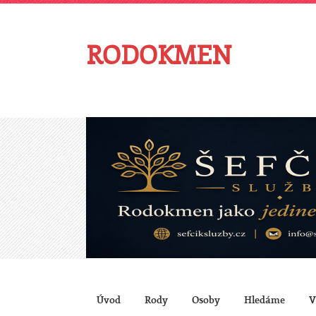
RODOKMEN
Úvod
Rody
Osoby
Hledáme
V