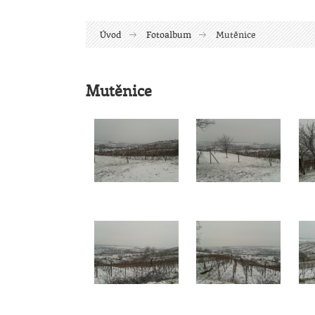
Úvod
Fotoalbum
Mutěnice
Mutěnice