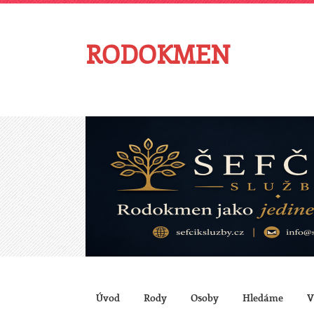
RODOKMEN
Úvod
Rody
Osoby
Hledáme
V