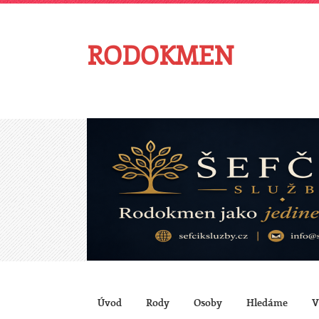
RODOKMEN
Úvod
Rody
Osoby
Hledáme
V