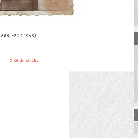
1865, +22.4.1943)
Zpět do složky