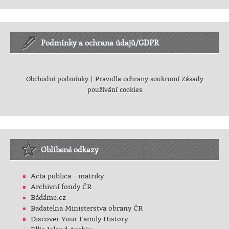
Podmínky a ochrana údajů/GDPR
Obchodní podmínky
|
Pravidla ochrany soukromí
Zásady
používání cookies
Oblíbené odkazy
Acta publica - matriky
Archivní fondy ČR
Bádáme.cz
Badatelna Ministerstva obrany ČR
Discover Your Family History