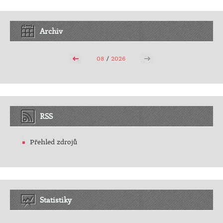
Archiv
08
/
2026
RSS
Přehled zdrojů
Statistiky