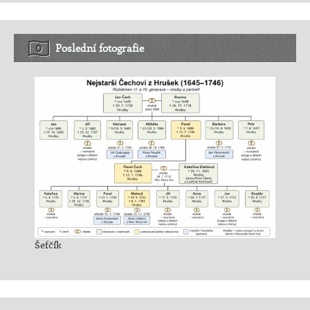
Poslední fotografie
Šefčík