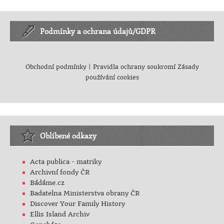
Podmínky a ochrana údajů/GDPR
Obchodní podmínky
|
Pravidla ochrany soukromí
Zásady
používání cookies
Oblíbené odkazy
Acta publica - matriky
Archivní fondy ČR
Bádáme.cz
Badatelna Ministerstva obrany ČR
Discover Your Family History
Ellis Island Archiv