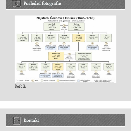
Poslední fotografie
Šefčík
Kontakt