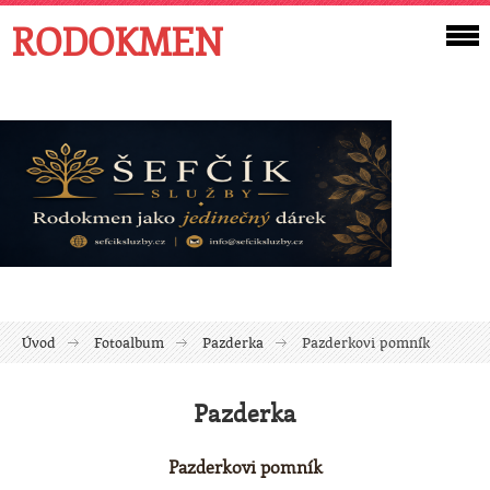
RODOKMEN
Úvod
Fotoalbum
Pazderka
Pazderkovi pomník
Pazderka
Pazderkovi pomník