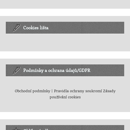
Cookies lišta
Podmínky a ochrana údajů/GDPR
Obchodní podmínky
|
Pravidla ochrany soukromí
Zásady
používání cookies