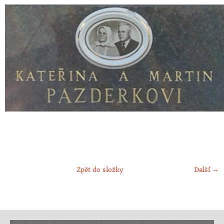
Zpět do složky
Další →