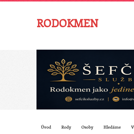
RODOKMEN
Úvod
Rody
Osoby
Hledáme
V