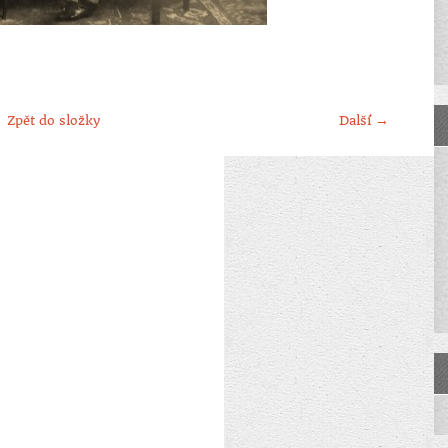
Zpět do složky
Další →