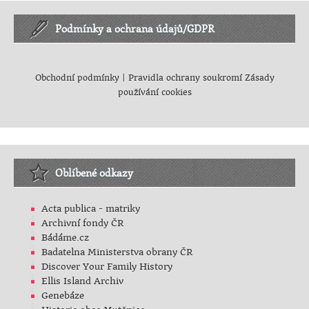
Podmínky a ochrana údajů/GDPR
Obchodní podmínky
|
Pravidla ochrany soukromí
Zásady
používání cookies
Oblíbené odkazy
Acta publica - matriky
Archivní fondy ČR
Bádáme.cz
Badatelna Ministerstva obrany ČR
Discover Your Family History
Ellis Island Archiv
Genebáze