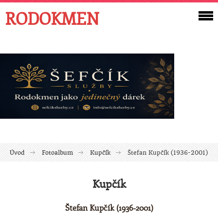
RODOKMEN
Úvod
Fotoalbum
Kupčík
Štefan Kupčík (1936-2001)
Kupčík
Štefan Kupčík (1936-2001)