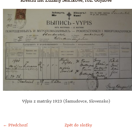
Výpis z matriky 1923 (Šamudovce, Slovensko)
← Předchozí
Zpět do složky