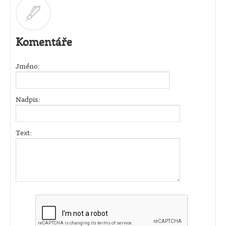
Komentáře
Jméno:
Nadpis:
Text: