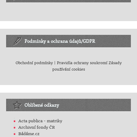
Podmínky a ochrana údajů/GDPR
Obchodní podmínky
|
Pravidla ochrany soukromí
Zásady
používání cookies
Oblíbené odkazy
Acta publica - matriky
Archivní fondy ČR
Bádáme.cz