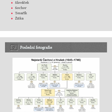
Slováček
Sochor
Tesařík
Žiška
Poslední fotografie