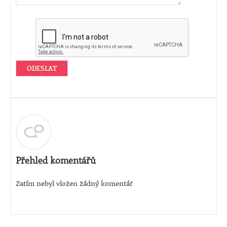
Přehled komentářů
Zatím nebyl vložen žádný komentář