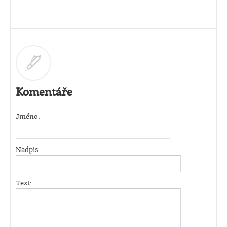
Komentáře
Jméno:
Nadpis:
Text: