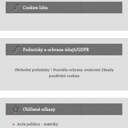
Cookies lišta
Podmínky a ochrana údajů/GDPR
Obchodní podmínky
|
Pravidla ochrany soukromí
Zásady
používání cookies
Oblíbené odkazy
Acta publica - matriky