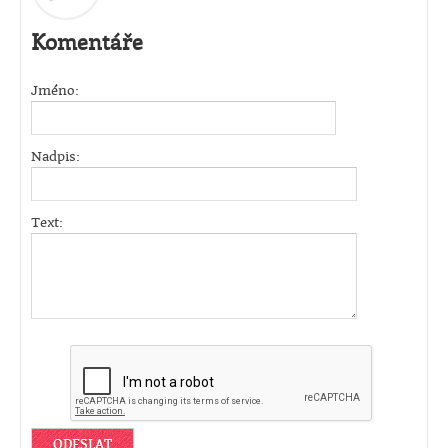
Komentáře
Jméno:
Nadpis:
Text: