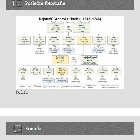
Poslední fotografie
Šefčík
Kontakt