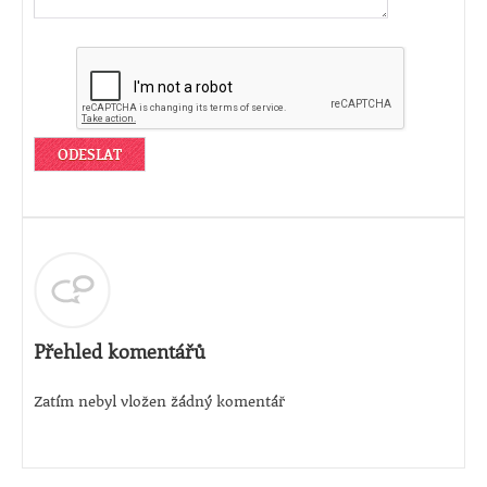
Přehled komentářů
Zatím nebyl vložen žádný komentář