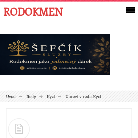
RODOKMEN
Úvod
Rody
Kycl
Uhrovi v rodu Kycl