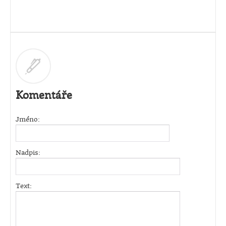
Komentáře
Jméno:
Nadpis:
Text: