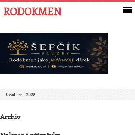
RODOKMEN
Úvod
2025
Archiv