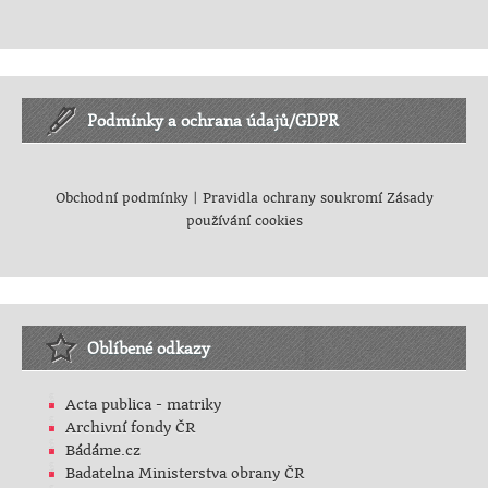
Podmínky a ochrana údajů/GDPR
Obchodní podmínky
|
Pravidla ochrany soukromí
Zásady
používání cookies
Oblíbené odkazy
Acta publica - matriky
Archivní fondy ČR
Bádáme.cz
Badatelna Ministerstva obrany ČR