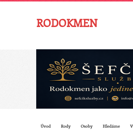
RODOKMEN
Úvod
Rody
Osoby
Hledáme
V