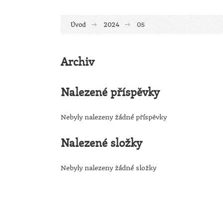
Úvod
2024
05
Archiv
Nalezené příspěvky
Nebyly nalezeny žádné příspěvky
Nalezené složky
Nebyly nalezeny žádné složky