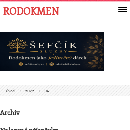
RODOKMEN
Úvod
2022
04
Archiv